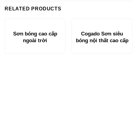
RELATED PRODUCTS
Sơn bóng cao cấp
Cogado Sơn siêu
ngoài trời
bóng nội thất cao cấp