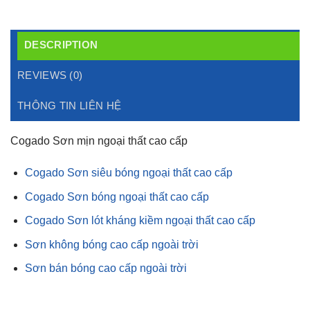
DESCRIPTION
REVIEWS (0)
THÔNG TIN LIÊN HỆ
Cogado Sơn mịn ngoại thất cao cấp
Cogado Sơn siêu bóng ngoại thất cao cấp
Cogado Sơn bóng ngoại thất cao cấp
Cogado Sơn lót kháng kiềm ngoại thất cao cấp
Sơn không bóng cao cấp ngoài trời
Sơn bán bóng cao cấp ngoài trời