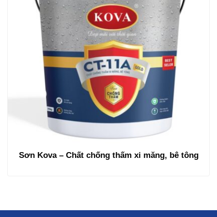
Sơn Kova – Chất chống thấm xi măng, bê tông