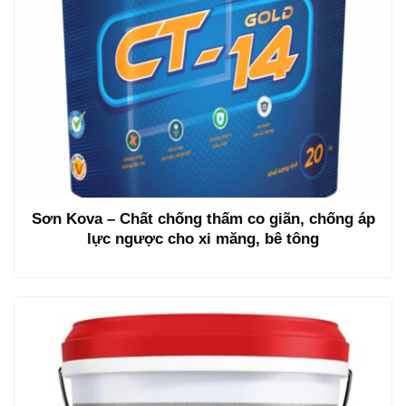
Sơn Kova – Chất chống thấm co giãn, chống áp
lực ngược cho xi măng, bê tông